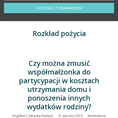
KONTAKT Z PRAWNIKIEM
Rozkład pożycia
Czy można zmusić
współmałżonka do
partycypacji w kosztach
utrzymania domu i
ponoszenia innych
wydatków rodziny?
Angelika Czubacka-Pędzisz
21 stycznia 2019
Komentarze