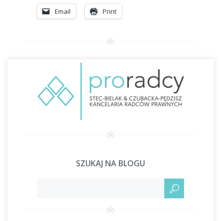
Email
Print
SZUKAJ NA BLOGU