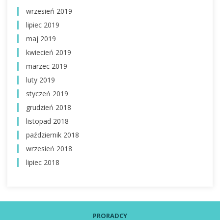
wrzesień 2019
lipiec 2019
maj 2019
kwiecień 2019
marzec 2019
luty 2019
styczeń 2019
grudzień 2018
listopad 2018
październik 2018
wrzesień 2018
lipiec 2018
PRORADCY