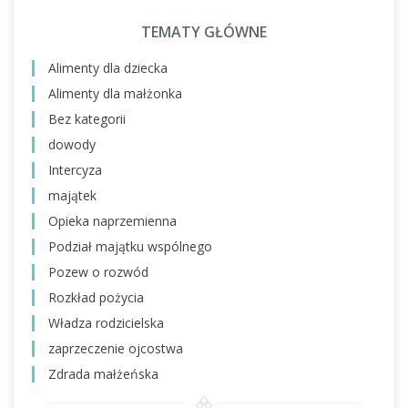
TEMATY GŁÓWNE
Alimenty dla dziecka
Alimenty dla małżonka
Bez kategorii
dowody
Intercyza
majątek
Opieka naprzemienna
Podział majątku wspólnego
Pozew o rozwód
Rozkład pożycia
Władza rodzicielska
zaprzeczenie ojcostwa
Zdrada małżeńska