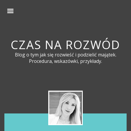
CZAS NA ROZWÓD
Blog o tym jak się rozwieść i podzielić majątek.
Procedura, wskazówki, przykłady.