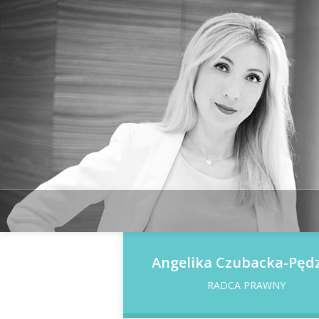
Angelika Czubacka-Pędz
RADCA PRAWNY