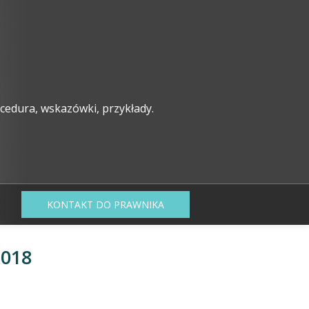
rocedura, wskazówki, przykłady.
KONTAKT DO PRAWNIKA
2018