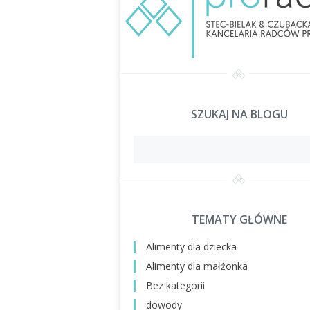
SZUKAJ NA BLOGU
TEMATY GŁÓWNE
Alimenty dla dziecka
Alimenty dla małżonka
Bez kategorii
dowody