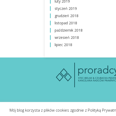
luty 2019
styczeń 2019
grudzień 2018
listopad 2018
październik 2018
wrzesień 2018
lipiec 2018
Mój blog korzysta z plików cookies zgodnie z Polityką Prywa