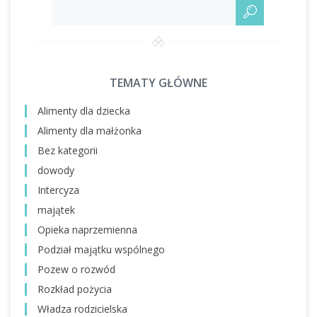
TEMATY GŁÓWNE
Alimenty dla dziecka
Alimenty dla małżonka
Bez kategorii
dowody
Intercyza
majątek
Opieka naprzemienna
Podział majątku wspólnego
Pozew o rozwód
Rozkład pożycia
Władza rodzicielska