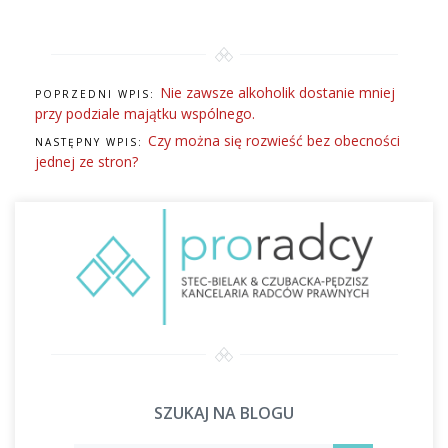
Nie zawsze alkoholik dostanie mniej
POPRZEDNI WPIS:
przy podziale majątku wspólnego.
Czy można się rozwieść bez obecności
NASTĘPNY WPIS:
jednej ze stron?
SZUKAJ NA BLOGU