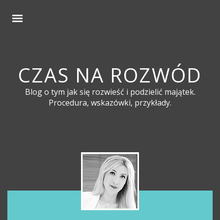
CZAS NA ROZWÓD
Blog o tym jak się rozwieść i podzielić majątek.
Procedura, wskazówki, przykłady.