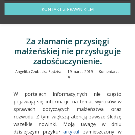
KONTAKT Z PRAWNIKIEM
Za złamanie przysięgi
małżeńskiej nie przysługuje
zadośćuczynienie.
Angelika Czubacka-Pędzisz
19 marca 2019
Komentarze
(0)
W portalach informacyjnych nie często
pojawiają się informacje na temat wyroków w
sprawach dotyczących małżeństwa oraz
rozwodu. Z tym większą atencją zawsze śledzę
wszelkie nowinki. Moją uwagę w dniu
dzisiejszym przykuł
artykuł
zamieszczony w