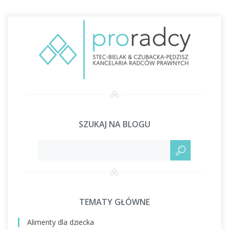
SZUKAJ NA BLOGU
TEMATY GŁÓWNE
Alimenty dla dziecka