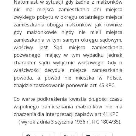
Natomiast w sytuacji gdy żadne z małżonków
nie ma miejsca zamieszkania ani miejsca
zwykłego pobytu w okręgu ostatniego miejsca
zamieszkania obojga małżonków, jak również
gdy małżonkowie nigdy nie mieli miejsca
zamieszkania w tym samym okręgu sądowym,
właściwy jest Sąd miejsca zamieszkania
pozwanego, mający w tym wypadku jednak
charakter sądu wyłącznie właściwego. Gdy o
właściwości decyduje miejsce zamieszkania
powoda, a powód nie mieszka w Polsce,
znajdzie zastosowanie ponownie art. 45 KPC.
Co warte podkreślenia kwestia długości czasu
wspólnego zamieszkania małżonków nie ma
znaczenia dla interpretacji zapisów art 41 KPC
( wyrok z dnia 3 stycznia 1936 r., II C 1804/35).