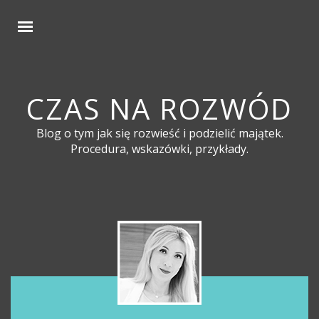
CZAS NA ROZWÓD
Blog o tym jak się rozwieść i podzielić majątek.
Procedura, wskazówki, przykłady.