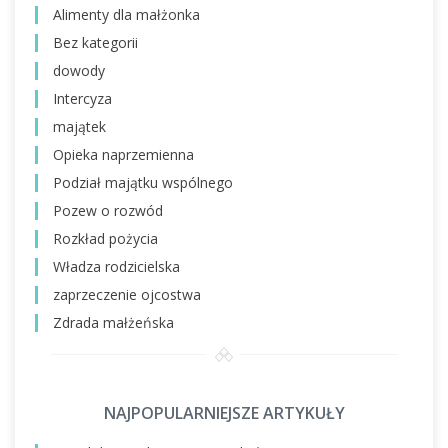
Alimenty dla małżonka
Bez kategorii
dowody
Intercyza
majątek
Opieka naprzemienna
Podział majątku wspólnego
Pozew o rozwód
Rozkład pożycia
Władza rodzicielska
zaprzeczenie ojcostwa
Zdrada małżeńska
NAJPOPULARNIEJSZE ARTYKUŁY