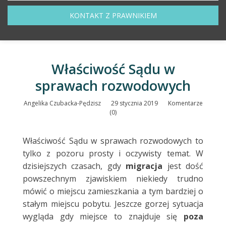
KONTAKT Z PRAWNIKIEM
Właściwość Sądu w
sprawach rozwodowych
Angelika Czubacka-Pędzisz
29 stycznia 2019
Komentarze
(0)
Właściwość Sądu w sprawach rozwodowych to
tylko z pozoru prosty i oczywisty temat. W
dzisiejszych czasach, gdy
migracja
jest dość
powszechnym zjawiskiem niekiedy trudno
mówić o miejscu zamieszkania a tym bardziej o
stałym miejscu pobytu. Jeszcze gorzej sytuacja
wygląda gdy miejsce to znajduje się
poza