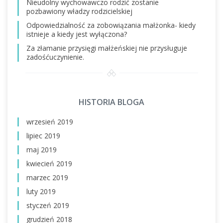
Nieudolny wychowawczo rodzić zostanie
pozbawiony władzy rodzicielskiej
Odpowiedzialność za zobowiązania małżonka- kiedy
istnieje a kiedy jest wyłączona?
Za złamanie przysięgi małżeńskiej nie przysługuje
zadośćuczynienie.
HISTORIA BLOGA
wrzesień 2019
lipiec 2019
maj 2019
kwiecień 2019
marzec 2019
luty 2019
styczeń 2019
grudzień 2018